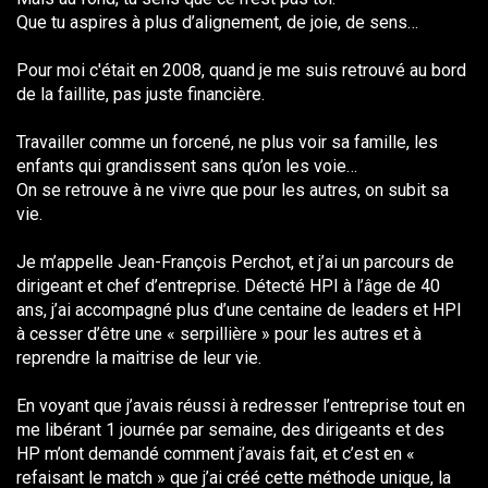
Que tu aspires à plus d’alignement, de joie, de sens…
Pour moi c'était en 2008, quand je me suis retrouvé au bord
de la faillite, pas juste financière.
Travailler comme un forcené, ne plus voir sa famille, les
enfants qui grandissent sans qu’on les voie…
On se retrouve à ne vivre que pour les autres, on subit sa
vie.
Je m’appelle Jean-François Perchot, et j’ai un parcours de
dirigeant et chef d’entreprise. Détecté HPI à l’âge de 40
ans, j’ai accompagné plus d’une centaine de leaders et HPI
à cesser d’être une « serpillière » pour les autres et à
reprendre la maitrise de leur vie.
En voyant que j’avais réussi à redresser l’entreprise tout en
me libérant 1 journée par semaine, des dirigeants et des
HP m’ont demandé comment j’avais fait, et c’est en «
refaisant le match » que j’ai créé cette méthode unique, la