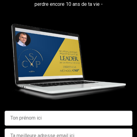
perdre encore 10 ans de ta vie -