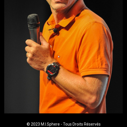
© 2023 M.I.Sphere - Tous Droits Réservés