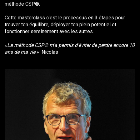
méthode CSP®.
Cette masterclass c’est le processus en 3 étapes pour
trouver ton équilibre, déployer ton plein potentiel et
fonctionner sereinement avec les autres.
«
La méthode CSP® m’a permis d’éviter de perdre encore 10
ans de ma vie.
» Nicolas